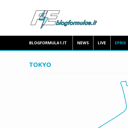
BLOGFORMULA1.IT
NEWS
LIVE
EPRIX
TOKYO