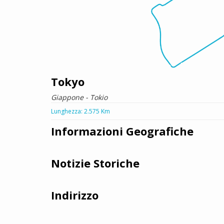
Tokyo
Giappone - Tokio
Lunghezza: 2.575 Km
Informazioni Geografiche
Notizie Storiche
Indirizzo