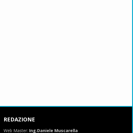
REDAZIONE
Web Master:
Ing.Daniele Muscarella