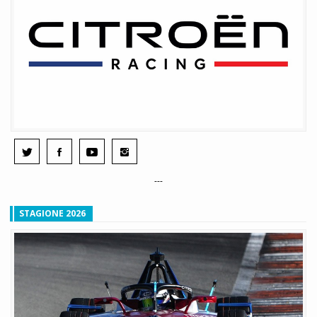
---
STAGIONE 2026