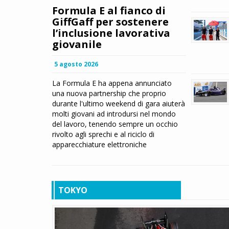
Formula E al fianco di
GiffGaff per sostenere
l’inclusione lavorativa
giovanile
5 agosto 2026
La Formula E ha appena annunciato
una nuova partnership che proprio
durante l'ultimo weekend di gara aiuterà
molti giovani ad introdursi nel mondo
del lavoro, tenendo sempre un occhio
rivolto agli sprechi e al riciclo di
apparecchiature elettroniche
TOKYO