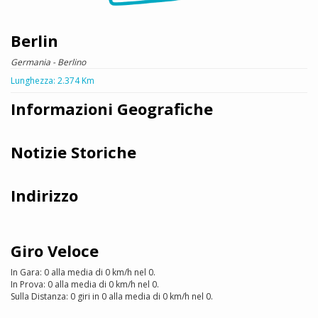
Berlin
Germania - Berlino
Lunghezza: 2.374 Km
Informazioni Geografiche
Notizie Storiche
Indirizzo
Giro Veloce
In Gara: 0 alla media di 0 km/h nel 0.
In Prova: 0 alla media di 0 km/h nel 0.
Sulla Distanza: 0 giri in 0 alla media di 0 km/h nel 0.