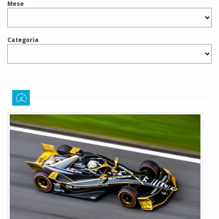
Mese
Categoria