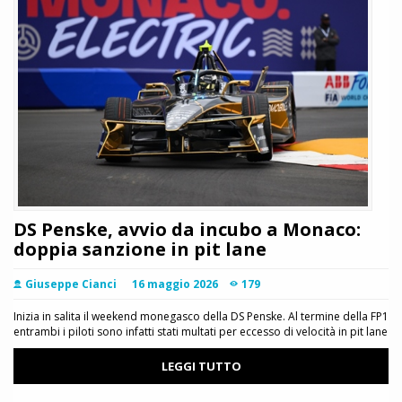
DS Penske, avvio da incubo a Monaco:
doppia sanzione in pit lane
Giuseppe Cianci
16 maggio 2026
179
Inizia in salita il weekend monegasco della DS Penske. Al termine della FP1
entrambi i piloti sono infatti stati multati per eccesso di velocità in pit lane
LEGGI TUTTO