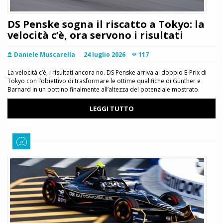
DS Penske sogna il riscatto a Tokyo: la
velocità c’è, ora servono i risultati
Daniele Muscarella
24 luglio 2026
117
La velocità c’è, i risultati ancora no. DS Penske arriva al doppio E-Prix di
Tokyo con l’obiettivo di trasformare le ottime qualifiche di Günther e
Barnard in un bottino finalmente all’altezza del potenziale mostrato.
LEGGI TUTTO