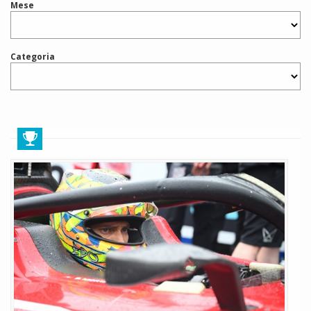
Mese
Categoria