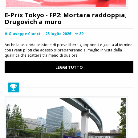
E-Prix Tokyo - FP2: Mortara raddoppia,
Drugovich a muro
Giuseppe Cianci
25 luglio 2026
89
Anche la seconda sessione di prove libere giapponesi è giunta al termine
con i venti piloti che adesso si prepareranno al meglio in vista della
qualifica che scatterà tra meno di due ore
LEGGI TUTTO