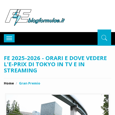
BlogFor
Toggle
navigation
FE 2025-2026 - ORARI E DOVE VEDERE
L'E-PRIX DI TOKYO IN TV E IN
STREAMING
Home
Gran Premio