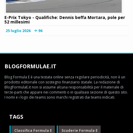
E-Prix Tokyo - Qualifiche: Dennis beffa Mortara, pole per
52 millesimi
25 luglio 2026
96
BLOGFORMULAE.IT
Blog Formula E è una testata online senza regolare periodicità, non è un
prodotto editoriale con sostegno finanziario statale. La redazione di
BlogFormulaE.it non si assume alcuna responsabilità per il materiale di
terze-parti che appare nei commenti o in qualsiasi sezione di questo sito.
I nomi e i logo dei teams sono marchi registrati dai teams indicati.
TAGS
Classifica Formula E
Scuderie Formula E