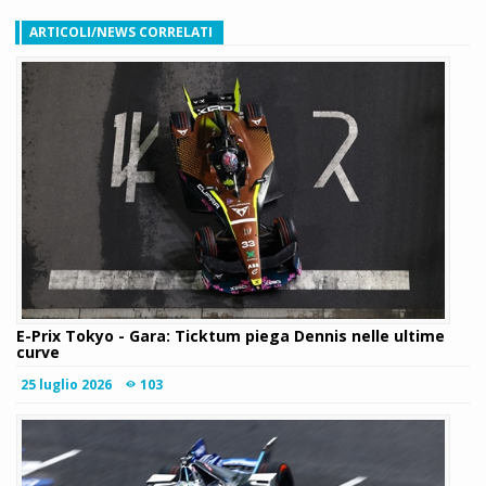
ARTICOLI/NEWS CORRELATI
E-Prix Tokyo - Gara: Ticktum piega Dennis nelle ultime
curve
25 luglio 2026
103