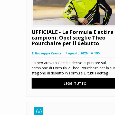
UFFICIALE - La Formula E attira 
campioni: Opel sceglie Theo
Pourchaire per il debutto
Giuseppe Cianci
4 agosto 2026
195
La neo arrivata Opel ha deciso di puntare sul
campione di Formula 2 Theo Pourchaire per la su
stagione di debutto in Formula E: tutti i dettagli
LEGGI TUTTO