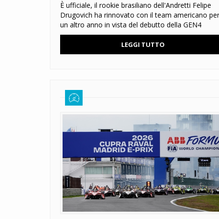
È ufficiale, il rookie brasiliano dell'Andretti Felipe
Drugovich ha rinnovato con il team americano pe
un altro anno in vista del debutto della GEN4
LEGGI TUTTO