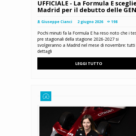
UFFICIALE - La Formula E scegli
Madrid per il debutto delle GE
Giuseppe Cianci
2 giugno 2026
198
Pochi minuti fa la Formula E ha reso noto che i te
pre stagionali della stagione 2026-2027 si
svolgeranno a Madrid nel mese di novembre: tutti 
dettagli
LEGGI TUTTO