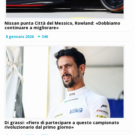
Nissan punta Città del Messico, Rowland: «Dobbiamo
continuare a migliorare»
8 gennaio 2026
346
Di grassi: «Fiero di partecipare a questo campionato
rivoluzionario dal primo giorno»