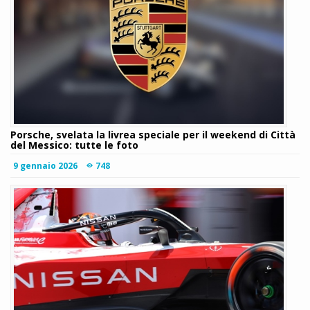
Porsche, svelata la livrea speciale per il weekend di Città
del Messico: tutte le foto
9 gennaio 2026
748