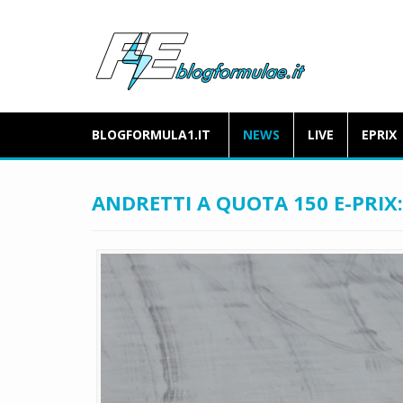
BLOGFORMULA1.IT
NEWS
LIVE
EPRIX
ANDRETTI A QUOTA 150 E-PRIX