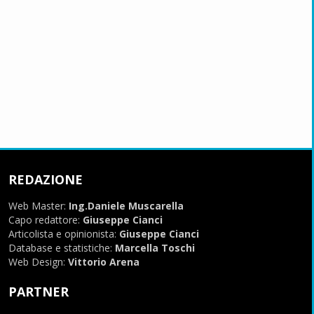
REDAZIONE
Web Master:
Ing.Daniele Muscarella
Capo redattore:
Giuseppe Cianci
Articolista e opinionista:
Giuseppe Cianci
Database e statistiche:
Marcella Toschi
Web Design:
Vittorio Arena
PARTNER