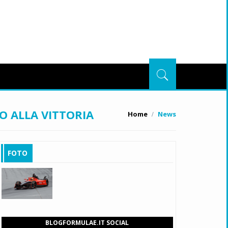
O ALLA VITTORIA
Home
News
FOTO
BLOGFORMULAE.IT SOCIAL