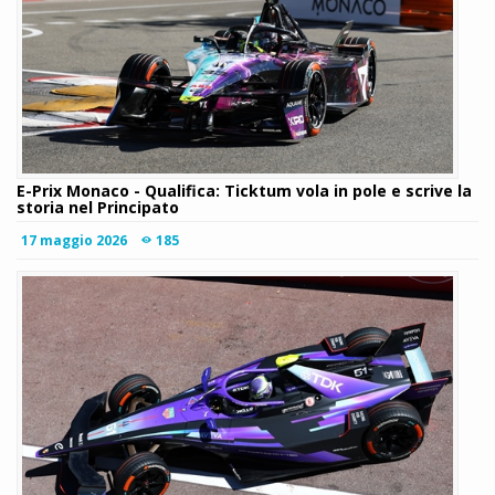
E-Prix Monaco - Qualifica: Ticktum vola in pole e scrive la
storia nel Principato
17 maggio 2026
185