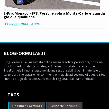
E-Prix Monaco - FP3: Porsche vola a Monte-Carlo e guarda
già alle qualifiche
17 maggio 2026
178
BLOGFORMULAE.IT
Blog Formula E è una testata online senza regolare periodicità, non è un
prodotto editoriale con sostegno finanziario statale. La redazione di
BlogFormulaE.it non si assume alcuna responsabilità per il materiale di
terze-parti che appare nei commenti o in qualsiasi sezione di questo sito.
I nomi e i logo dei teams sono marchi registrati dai teams indicati.
TAGS
Classifica Formula E
Scuderie Formula E