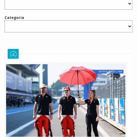
Categoria