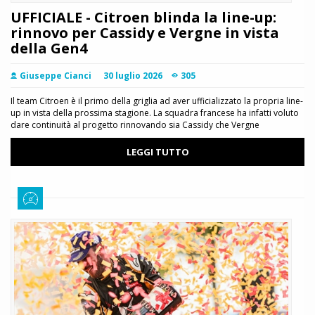
UFFICIALE - Citroen blinda la line-up:
rinnovo per Cassidy e Vergne in vista
della Gen4
Giuseppe Cianci
30 luglio 2026
305
Il team Citroen è il primo della griglia ad aver ufficializzato la propria line-
up in vista della prossima stagione. La squadra francese ha infatti voluto
dare continuità al progetto rinnovando sia Cassidy che Vergne
LEGGI TUTTO