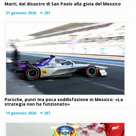
Marti, dal disastro di San Paolo alla gioia del Messico
21 gennaio 2026
291
Porsche, punti ma poca soddisfazione in Messico: «La
strategia non ha funzionato»
15 gennaio 2026
267