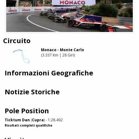
Circuito
Monaco - Monte Carlo
(3.337 Km | 28 Giri)
Informazioni Geografiche
Notizie Storiche
Pole Position
Ticktum Dan
(
Cupra
) - 1:28.492
Risultati completi qualifiche