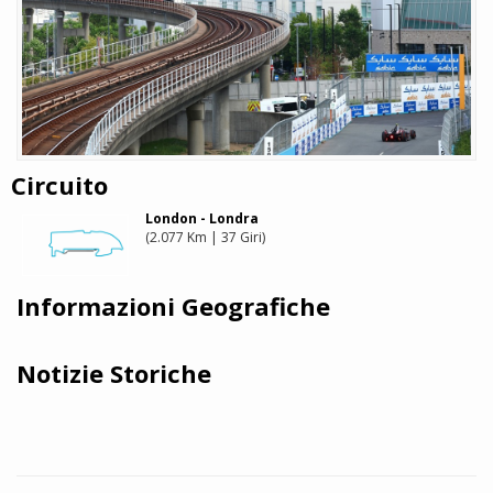
Circuito
London - Londra
(2.077 Km | 37 Giri)
Informazioni Geografiche
Notizie Storiche