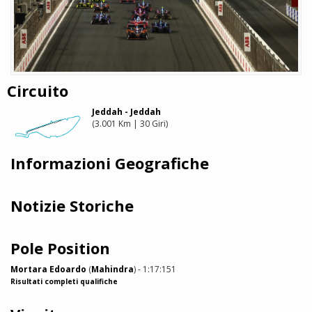
Circuito
Jeddah - Jeddah
(3.001 Km | 30 Giri)
Informazioni Geografiche
Notizie Storiche
Pole Position
Mortara Edoardo
(
Mahindra
) - 1:17:151
Risultati completi qualifiche