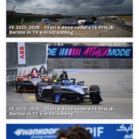
FE 2025-2026 - Orari e dove vedere l'E-Prix di
Berlino in TV e in Streaming
FE 2025-2026 - Orari e dove vedere l'E-Prix di
Berlino in TV e in Streaming