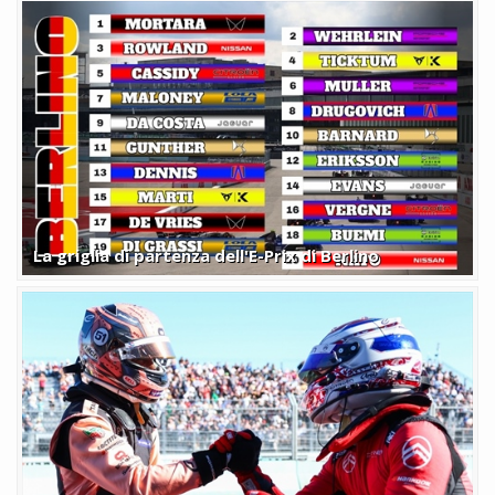
La griglia di partenza dell'E-Prix di Berlino