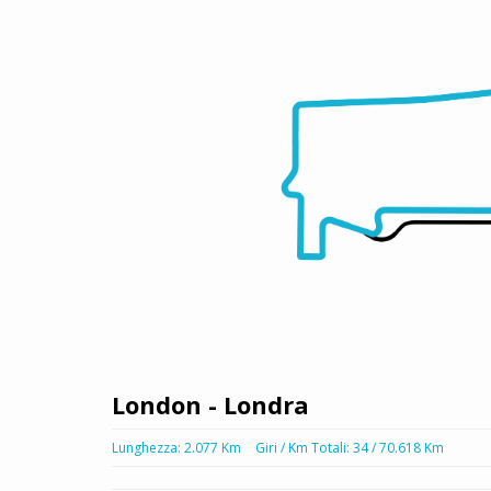
London - Londra
Lunghezza: 2.077 Km
Giri / Km Totali: 34 / 70.618 Km