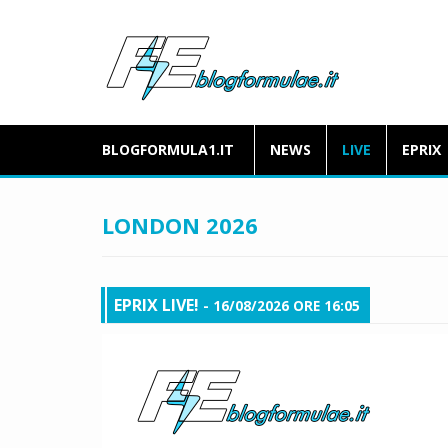
BLOGFORMULA1.IT
NEWS
LIVE
EPRIX
LONDON 2026
EPRIX LIVE!
- 16/08/2026 ORE 16:05