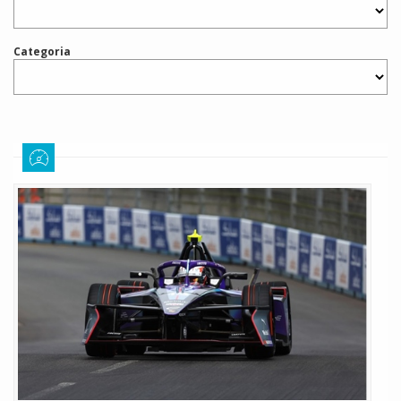
Categoria