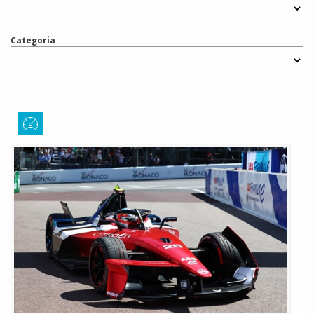
Categoria