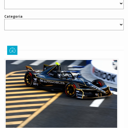
Categoria