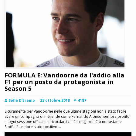
FORMULA E: Vandoorne da l'addio alla
F1 per un posto da protagonista in
Season 5
Sofia D'Eramo
23 ottobre 2018
4187
Sicuramente per Vandoorne nelle due ultime stagioni non è stato facile
avere un compagno di merende come Fernando Alonso, sempre pronto
in ogni sessione ufficiale a ricordarti chi è il migliore. Ciò nonostante
Stoffel è sempre stato positivo ...