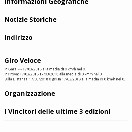
Informazioni Geografiche
Notizie Storiche
Indirizzo
Giro Veloce
In Gara: --- 17/03/2018 alla media di 0 km/h nel 0.
In Prova: 17/03/2018 17/03/2018 alla media di 0 km/h nel 0.
Sulla Distanza: 17/03/2018 0 giri in 17/03/2018 alla media di 0 km/h nel 0.
Organizzazione
I Vincitori delle ultime 3 edizioni