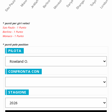
* punti per giri veloci
Sao Paulo - 1 Punto
Berlino - 1 Punto
Monaco - 1 Punto
* punti pole position
PILOTA
CONFRONTA CON
STAGIONE