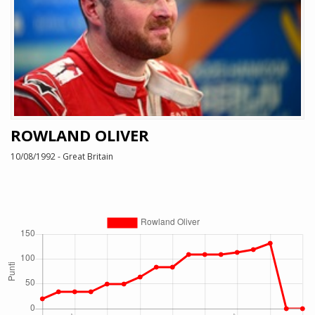
ROWLAND OLIVER
10/08/1992 - Great Britain