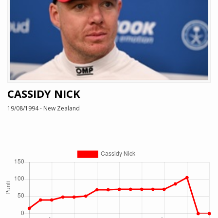
CASSIDY NICK
19/08/1994 - New Zealand