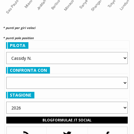
* punti per giri veloci
* punti pole position
PILOTA
CONFRONTA CON
STAGIONE
BLOGFORMULAE.IT SOCIAL