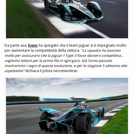
Da parte sua,
Evans
ha spiegato che il team Jaguar si é impegnato molto
per aumentare la competitività della vettura:
"La squadra ha lavorato
molto per assicurarsi che la Jaguar I-Type 3 fosse davvero competitiva...
vogliamo lottare per la prima fila in ogni gara. Già l’anno passato
mostrammo i segni di questa evoluzione, e per la stagione 5 abbiamo alte
aspettative”
dichiara il pilota neozelandese.