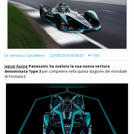
Di: Veronica Cancelliere
22/09/2018 09:40:01
1561
Jaguar Racing
Panasonic ha svelato la sua nuova vettura
denominata Type 3
per competere nella quinta stagione del mondiale
di Formula E.