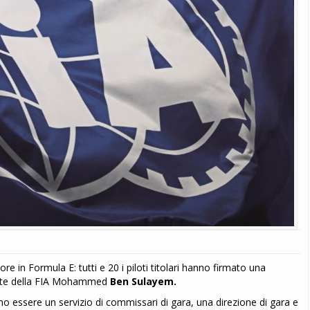
 in Formula E: tutti e 20 i piloti titolari hanno firmato una
dente della FIA Mohammed
Ben Sulayem.
gono essere un servizio di commissari di gara, una direzione di gara e