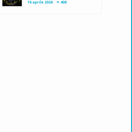
16 aprile 2026
408