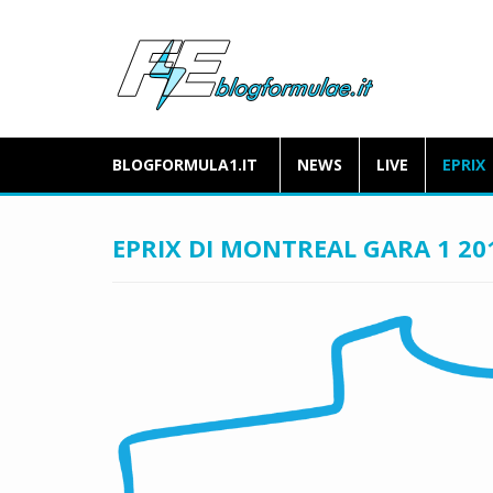
BLOGFORMULA1.IT
NEWS
LIVE
EPRIX
EPRIX DI MONTREAL GARA 1 20