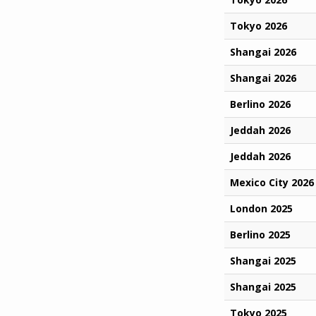
Tokyo 2026
Shangai 2026
Shangai 2026
Berlino 2026
Jeddah 2026
Jeddah 2026
Mexico City 2026
London 2025
Berlino 2025
Shangai 2025
Shangai 2025
Tokyo 2025