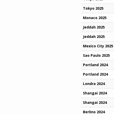
Tokyo 2025
Monaco 2025
Jeddah 2025
Jeddah 2025
Mexico City 2025
Sao Paulo 2025
Portland 2024
Portland 2024
Londra 2024
Shangai 2024
Shangai 2024
Berlino 2024