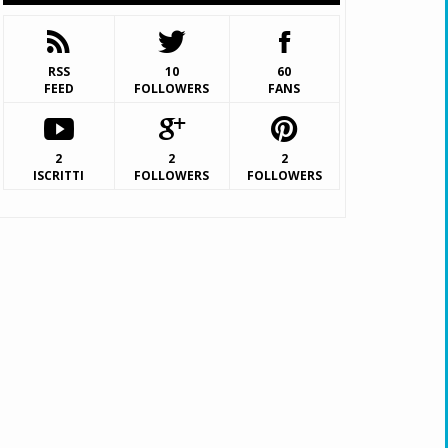
RSS
10
60
FEED
FOLLOWERS
FANS
2
2
2
ISCRITTI
FOLLOWERS
FOLLOWERS