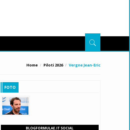
Home
Piloti 2026
Vergne Jean-Eric
FOTO
BLOGFORMULAE.IT SOCIAL