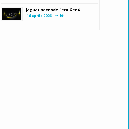
Jaguar accende l’era Gen4
16 aprile 2026
401