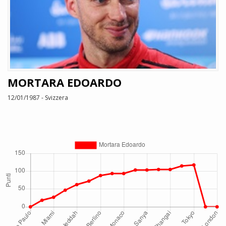
MORTARA EDOARDO
12/01/1987 - Svizzera