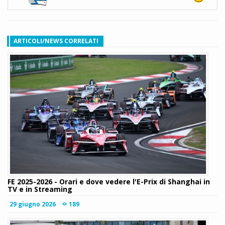
ARTICOLI/NEWS CORRELATI
FE 2025-2026 - Orari e dove vedere l'E-Prix di Shanghai in
TV e in Streaming
29 giugno 2026
189