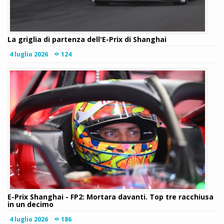
La griglia di partenza dell'E-Prix di Shanghai
4 luglio 2026
124
E-Prix Shanghai - FP2: Mortara davanti. Top tre racchiusa
in un decimo
4 luglio 2026
186