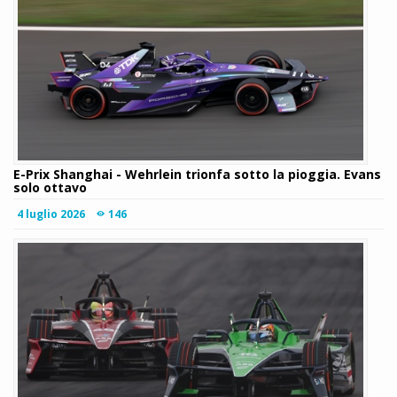
E-Prix Shanghai - Wehrlein trionfa sotto la pioggia. Evans
solo ottavo
4 luglio 2026
146