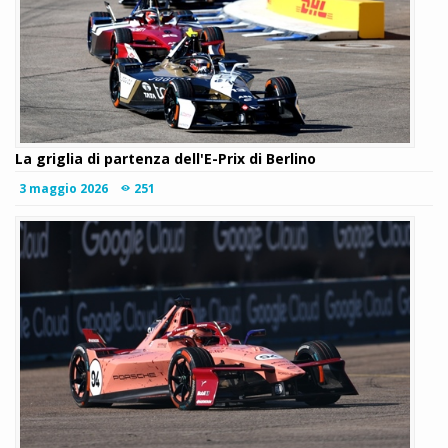
La griglia di partenza dell'E-Prix di Berlino
3 maggio 2026
251