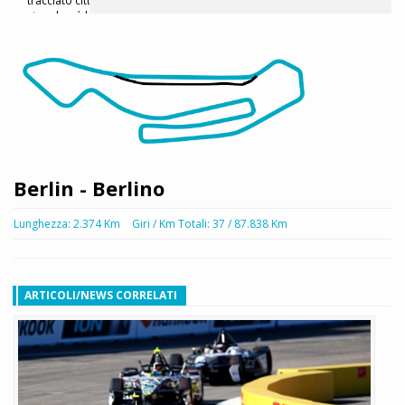
Berlin - Berlino
Lunghezza: 2.374 Km
Giri / Km Totali: 37 / 87.838 Km
ARTICOLI/NEWS CORRELATI