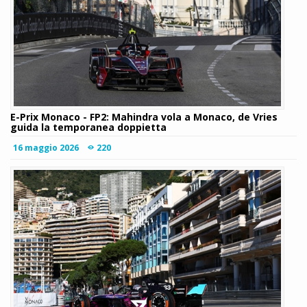
E-Prix Monaco - FP2: Mahindra vola a Monaco, de Vries
guida la temporanea doppietta
16 maggio 2026
220