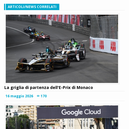
ARTICOLI/NEWS CORRELATI
La griglia di partenza dell'E-Prix di Monaco
16 maggio 2026
170