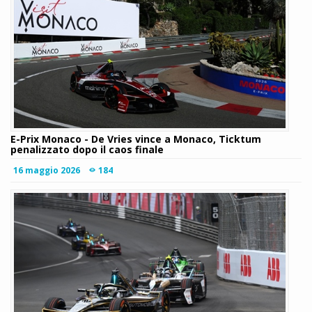
E-Prix Monaco - De Vries vince a Monaco, Ticktum
penalizzato dopo il caos finale
16 maggio 2026
184