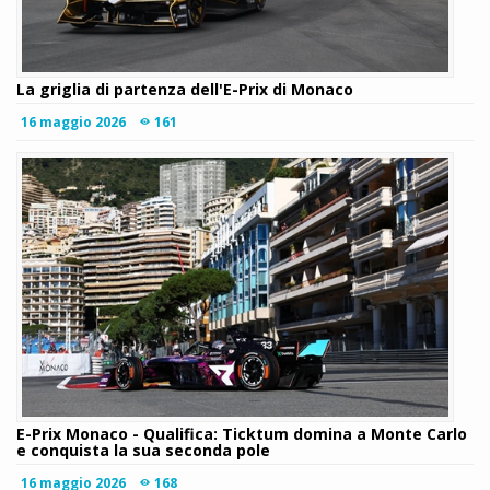
La griglia di partenza dell'E-Prix di Monaco
16 maggio 2026
161
E-Prix Monaco - Qualifica: Ticktum domina a Monte Carlo
e conquista la sua seconda pole
16 maggio 2026
168