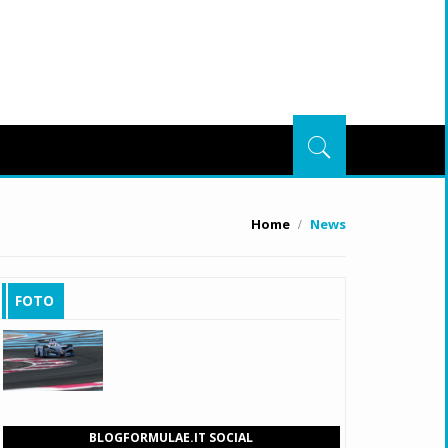
Home
News
FOTO
BLOGFORMULAE.IT SOCIAL