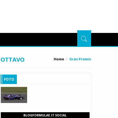
O OTTAVO
Home
Gran Premio
FOTO
BLOGFORMULAE.IT SOCIAL