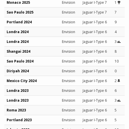
Monaco 2025
Envision
Jaguar I-Type 7
1
Sao Paulo 2025
Envision
Jaguar I-Type 7
7
Portland 2024
Envision
Jaguar I-Type 6
9
Londra 2024
Envision
Jaguar I-Type 6
4
Londra 2024
Envision
Jaguar I-Type 6
3
Shangai 2024
Envision
Jaguar I-Type 6
8
Sao Paulo 2024
Envision
Jaguar I-Type 6
10
Diriyah 2024
Envision
Jaguar I-Type 6
0
Mexico City 2024
Envision
Jaguar I-Type 6
2
Londra 2023
Envision
Jaguar I-Type 6
6
Londra 2023
Envision
Jaguar I-Type 6
3
Roma 2023
Envision
Jaguar I-Type 6
5
Portland 2023
Envision
Jaguar I-Type 6
5