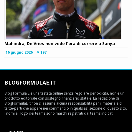
Mahindra, De Vries non vede l'ora di correre a Sanya
16 giugno 2026
197
BLOGFORMULAE.IT
Blog Formula E è una testata online senza regolare periodicità, non è un
prodotto editoriale con sostegno finanziario statale. La redazione di
BlogFormulaE.it non si assume alcuna responsabilità per il materiale di
terze-parti che appare nei commenti o in qualsiasi sezione di questo sito.
I nomi e i logo dei teams sono marchi registrati dai teams indicati.