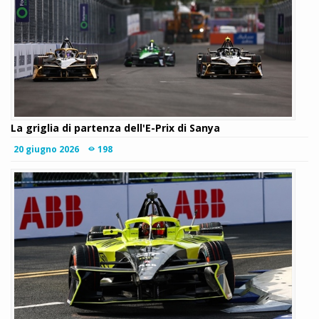
La griglia di partenza dell'E-Prix di Sanya
20 giugno 2026
198