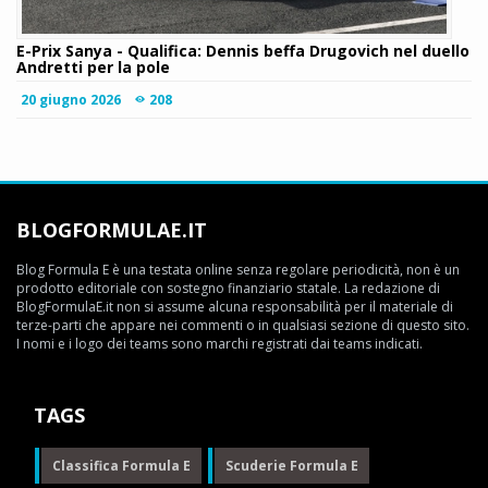
E-Prix Sanya - Qualifica: Dennis beffa Drugovich nel duello
Andretti per la pole
20 giugno 2026
208
BLOGFORMULAE.IT
Blog Formula E è una testata online senza regolare periodicità, non è un
prodotto editoriale con sostegno finanziario statale. La redazione di
BlogFormulaE.it non si assume alcuna responsabilità per il materiale di
terze-parti che appare nei commenti o in qualsiasi sezione di questo sito.
I nomi e i logo dei teams sono marchi registrati dai teams indicati.
TAGS
Classifica Formula E
Scuderie Formula E