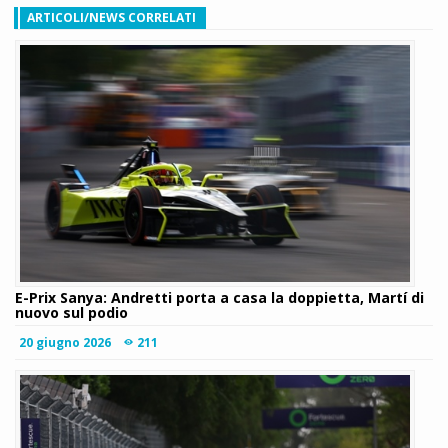
ARTICOLI/NEWS CORRELATI
E-Prix Sanya: Andretti porta a casa la doppietta, Martí di
nuovo sul podio
20 giugno 2026
211