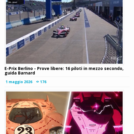
E-Prix Berlino - Prove libere: 16 piloti in mezzo secondo,
guida Barnard
1 maggio 2026
176