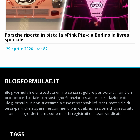
Porsche riporta in pista la «Pink Pig»: a Berlino la livrea
speciale
29 aprile 2026
187
BLOGFORMULAE.IT
Blog Formula E è una testata online senza regolare periodicità, non è un
prodotto editoriale con sostegno finanziario statale. La redazione di
BlogFormulaE.it non si assume alcuna responsabilità per il materiale di
terze-parti che appare nei commenti o in qualsiasi sezione di questo sito.
I nomi e i logo dei teams sono marchi registrati dai teams indicati.
TAGS