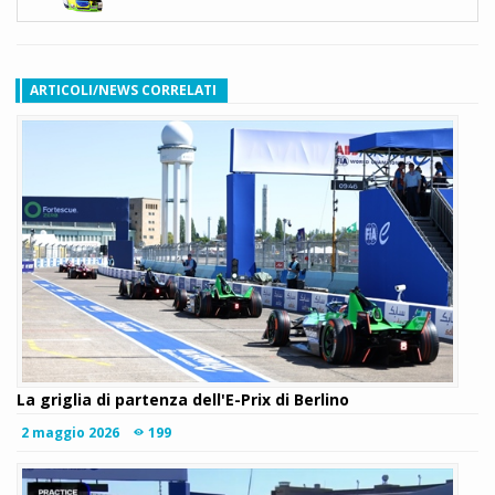
ARTICOLI/NEWS CORRELATI
La griglia di partenza dell'E-Prix di Berlino
2 maggio 2026
199