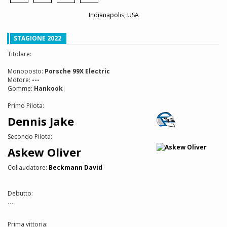
Indianapolis, USA
STAGIONE 2022
Titolare:
Monoposto:
Porsche 99X Electric
Motore:
---
Gomme:
Hankook
Primo Pilota:
Dennis Jake
Secondo Pilota:
Askew Oliver
Collaudatore:
Beckmann David
Debutto:
...
Prima vittoria: