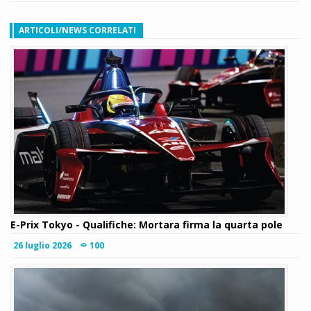
ARTICOLI/NEWS CORRELATI
E-Prix Tokyo - Qualifiche: Mortara firma la quarta pole
26 luglio 2026
100