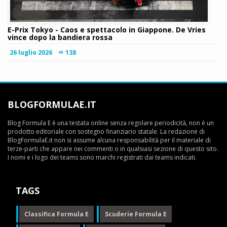
E-Prix Tokyo - Caos e spettacolo in Giappone. De Vries
vince dopo la bandiera rossa
26 luglio 2026
138
BLOGFORMULAE.IT
Blog Formula E è una testata online senza regolare periodicità, non è un
prodotto editoriale con sostegno finanziario statale. La redazione di
BlogFormulaE.it non si assume alcuna responsabilità per il materiale di
terze-parti che appare nei commenti o in qualsiasi sezione di questo sito.
I nomi e i logo dei teams sono marchi registrati dai teams indicati.
TAGS
Classifica Formula E
Scuderie Formula E