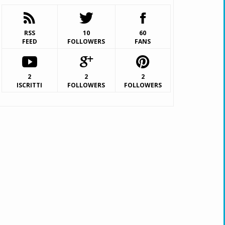
RSS
10
60
FEED
FOLLOWERS
FANS
2
2
2
ISCRITTI
FOLLOWERS
FOLLOWERS