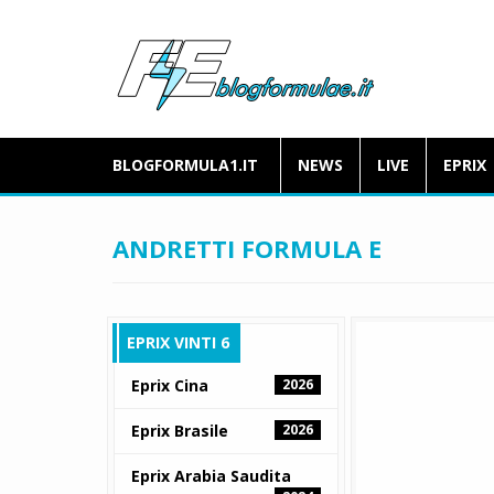
BLOGFORMULA1.IT
NEWS
LIVE
EPRIX
ANDRETTI FORMULA E
EPRIX VINTI 6
Eprix Cina
2026
Eprix Brasile
2026
Eprix Arabia Saudita