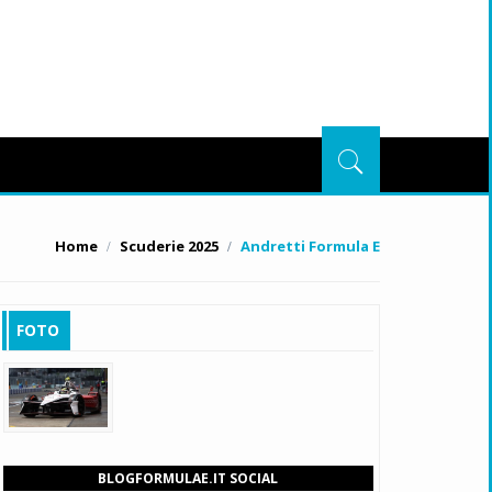
Home
Scuderie 2025
Andretti Formula E
FOTO
BLOGFORMULAE.IT SOCIAL