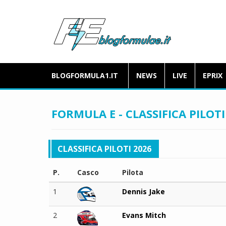
BLOGFORMULA1.IT
NEWS
LIVE
EPRIX
FORMULA E - CLASSIFICA PILOT
CLASSIFICA PILOTI 2026
P.
Casco
Pilota
1
Dennis Jake
2
Evans Mitch