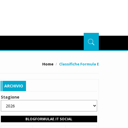
Home
Classifiche Formula E
ARCHIVIO
Stagione
BLOGFORMULAE.IT SOCIAL