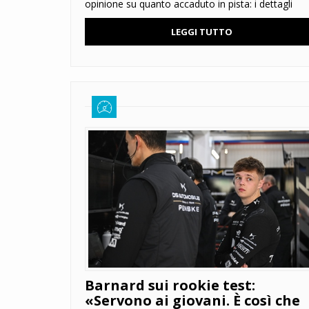
opinione su quanto accaduto in pista: i dettagli
LEGGI TUTTO
Barnard sui rookie test:
«Servono ai giovani. È così che