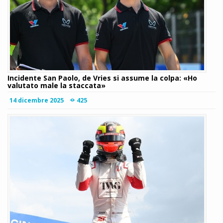
Incidente San Paolo, de Vries si assume la colpa: «Ho
valutato male la staccata»
14 dicembre 2025
425