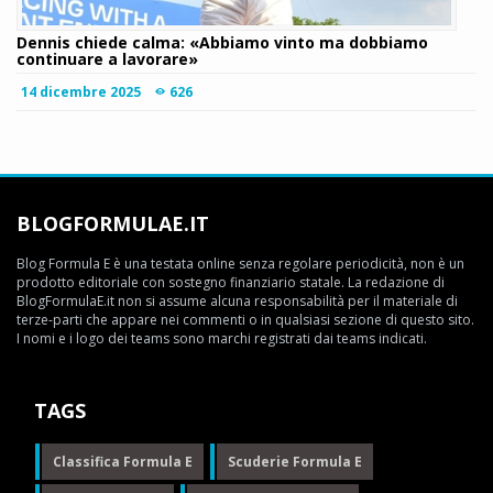
Dennis chiede calma: «Abbiamo vinto ma dobbiamo
continuare a lavorare»
14 dicembre 2025
626
BLOGFORMULAE.IT
Blog Formula E è una testata online senza regolare periodicità, non è un
prodotto editoriale con sostegno finanziario statale. La redazione di
BlogFormulaE.it non si assume alcuna responsabilità per il materiale di
terze-parti che appare nei commenti o in qualsiasi sezione di questo sito.
I nomi e i logo dei teams sono marchi registrati dai teams indicati.
TAGS
Classifica Formula E
Scuderie Formula E