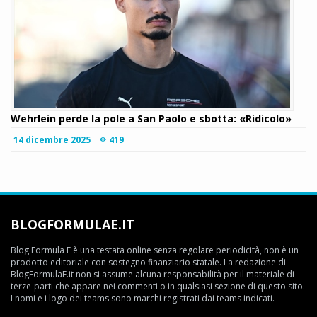
Wehrlein perde la pole a San Paolo e sbotta: «Ridicolo»
14 dicembre 2025
419
BLOGFORMULAE.IT
Blog Formula E è una testata online senza regolare periodicità, non è un
prodotto editoriale con sostegno finanziario statale. La redazione di
BlogFormulaE.it non si assume alcuna responsabilità per il materiale di
terze-parti che appare nei commenti o in qualsiasi sezione di questo sito.
I nomi e i logo dei teams sono marchi registrati dai teams indicati.