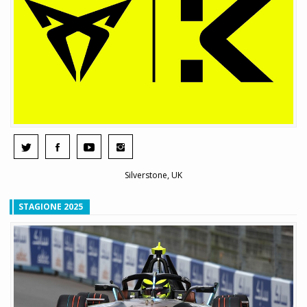
Silverstone, UK
STAGIONE 2025