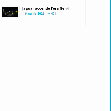
Jaguar accende l’era Gen4
16 aprile 2026
401